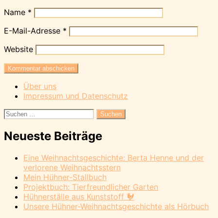
Name
*
E-Mail-Adresse
*
Website
Über uns
Impressum und Datenschutz
Suchen
nach:
Neueste Beiträge
Eine Weihnachtsgeschichte: Berta Henne und der
verlorene Weihnachtsstern
Mein Hühner-Stallbuch
Projektbuch: Tierfreundlicher Garten
Hühnerställe aus Kunststoff 🐓
Unsere Hühner-Weihnachtsgeschichte als Hörbuch