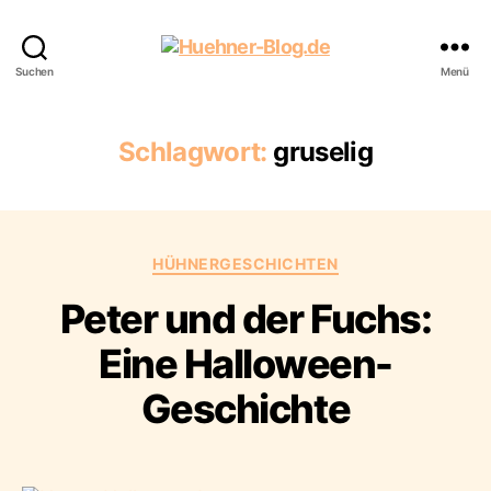
Huehner-
Suchen
Menü
Blog.de
Schlagwort:
gruselig
Kategorien
HÜHNERGESCHICHTEN
Peter und der Fuchs:
Eine Halloween-
Geschichte