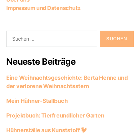
Impressum und Datenschutz
Suchen
nach:
Neueste Beiträge
Eine Weihnachtsgeschichte: Berta Henne und
der verlorene Weihnachtsstern
Mein Hühner-Stallbuch
Projektbuch: Tierfreundlicher Garten
Hühnerställe aus Kunststoff 🐓