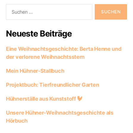
Suchen
nach:
Neueste Beiträge
Eine Weihnachtsgeschichte: Berta Henne und
der verlorene Weihnachtsstern
Mein Hühner-Stallbuch
Projektbuch: Tierfreundlicher Garten
Hühnerställe aus Kunststoff 🐓
Unsere Hühner-Weihnachtsgeschichte als
Hörbuch