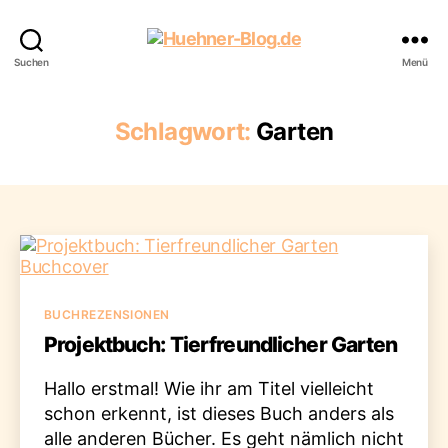
Huehner-
Suchen
Menü
Blog.de
Schlagwort:
Garten
Kategorien
BUCHREZENSIONEN
Projektbuch: Tierfreundlicher Garten
Hallo erstmal! Wie ihr am Titel vielleicht
schon erkennt, ist dieses Buch anders als
alle anderen Bücher. Es geht nämlich nicht